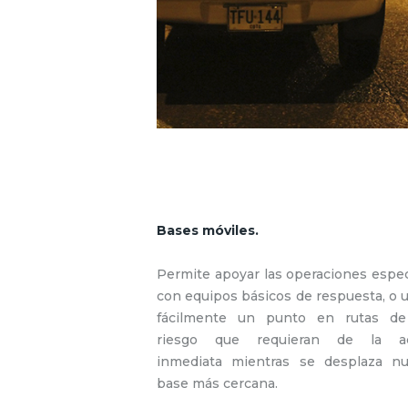
Bases móviles.
Permite apoyar las operaciones espec
con equipos básicos de respuesta, o 
fácilmente un punto en rutas de
riesgo que requieran de la ac
inmediata mientras se desplaza nu
base más cercana.