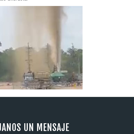
JANOS UN MENSAJE