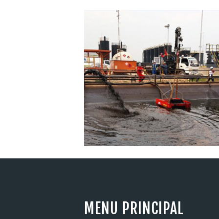
MENU PRINCIPAL