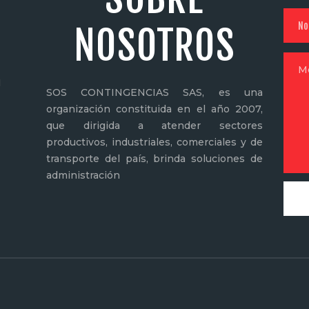
NOSOTROS
N
SOS CONTINGENCIAS SAS, es una
organización constituida en el año 2007,
que dirigida a atender sectores
productivos, industriales, comerciales y de
transporte del país, brinda soluciones de
administración