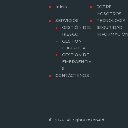
Inicio
SOBRE
NOSOTROS
SERVICIOS
TECNOLOGÍA
GESTIÓN DEL
SEGURIDAD
RIESGO
INFORMACIÓ
GESTIÓN
LOGISTICA
GESTIÓN DE
EMERGENCIA
S
CONTÁCTENOS
© 2026. All rights reserved.