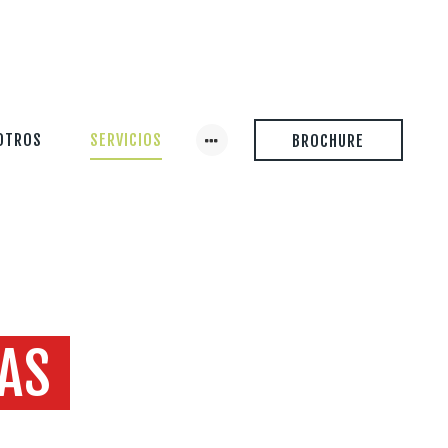
OTROS
SERVICIOS
BROCHURE
IAS