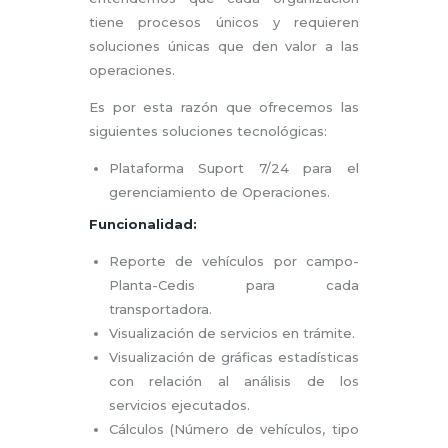
tiene procesos únicos y requieren
soluciones únicas que den valor a las
operaciones.
Es por esta razón que ofrecemos las
siguientes soluciones tecnológicas:
Plataforma Suport 7/24 para el
gerenciamiento de Operaciones.
Funcionalidad:
Reporte de vehículos por campo-
Planta-Cedis para cada
transportadora.
Visualización de servicios en trámite.
Visualización de gráficas estadísticas
con relación al análisis de los
servicios ejecutados.
Cálculos (Número de vehículos, tipo