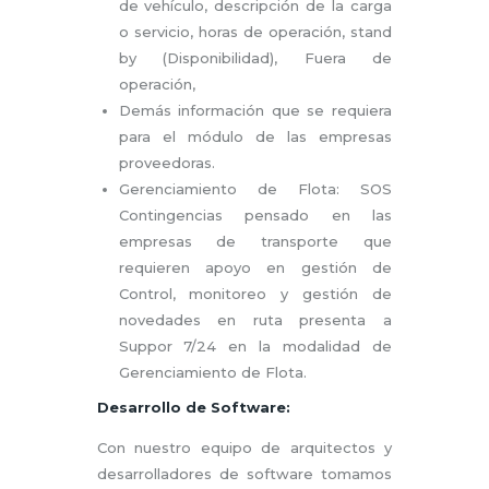
de vehículo, descripción de la carga
o servicio, horas de operación, stand
by (Disponibilidad), Fuera de
operación,
Demás información que se requiera
para el módulo de las empresas
proveedoras.
Gerenciamiento de Flota: SOS
Contingencias pensado en las
empresas de transporte que
requieren apoyo en gestión de
Control, monitoreo y gestión de
novedades en ruta presenta a
Suppor 7/24 en la modalidad de
Gerenciamiento de Flota.
Desarrollo de Software:
Con nuestro equipo de arquitectos y
desarrolladores de software tomamos