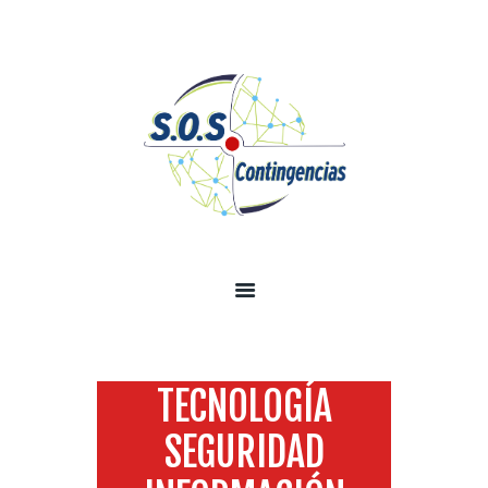
INICIO
SOBRE NOSOTROS
SERVICIOS
TECNOLOGÍA SEGURIDAD
INFORMACIÓN
CONTÁCTENOS
TECNOLOGÍA
SEGURIDAD