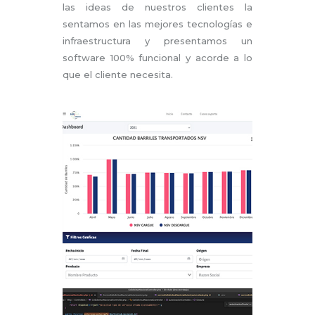
las ideas de nuestros clientes la
sentamos en las mejores tecnologías e
infraestructura y presentamos un
software 100% funcional y acorde a lo
que el cliente necesita.