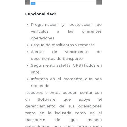
Funcionalidad:
Programación y postulación de
vehículos a las diferentes
operaciones
Cargue de manifiestos y remesas
Alertas de vencimiento de
documentos de transporte
Seguimiento satelital GPS (Todos en
uno) .
Informes en el momento que sea
requerido
Nuestros clientes pueden contar con
un Software que apoye el
gerenciamiento de sus operaciones
tanto en la industria como en el
transporte, de igual manera
entendemos que cada organización