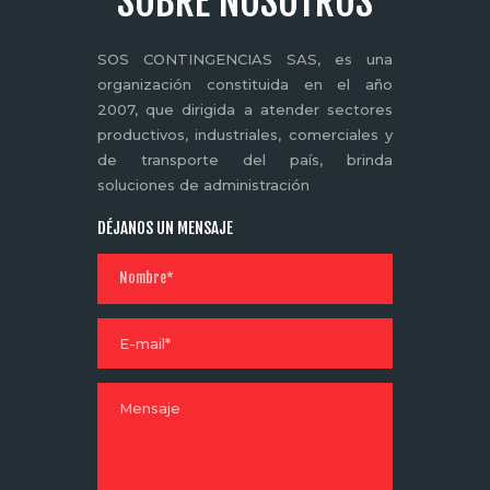
SOBRE NOSOTROS
SOS CONTINGENCIAS SAS, es una
organización constituida en el año
2007, que dirigida a atender sectores
productivos, industriales, comerciales y
de transporte del país, brinda
soluciones de administración
DÉJANOS UN MENSAJE