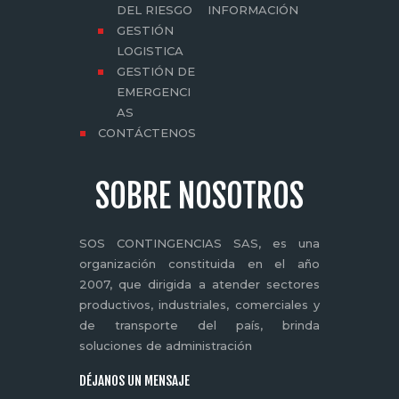
DEL RIESGO
INFORMACIÓN
GESTIÓN
LOGISTICA
GESTIÓN DE
EMERGENCI
AS
CONTÁCTENOS
SOBRE NOSOTROS
SOS CONTINGENCIAS SAS, es una
organización constituida en el año
2007, que dirigida a atender sectores
productivos, industriales, comerciales y
de transporte del país, brinda
soluciones de administración
DÉJANOS UN MENSAJE