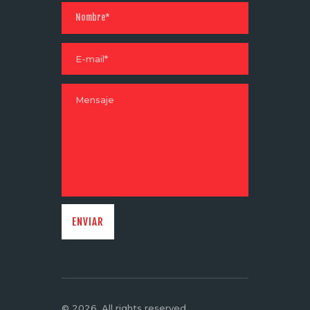
© 2026. All rights reserved.