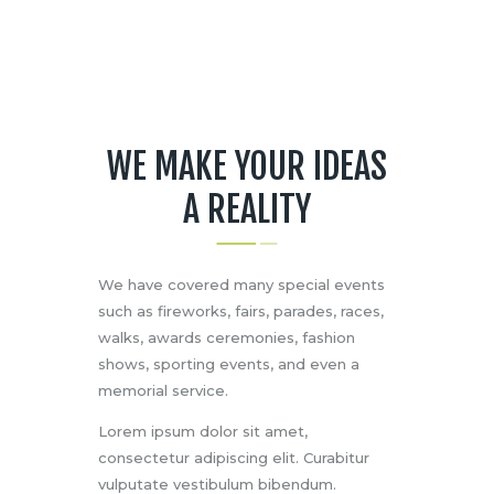
WE MAKE YOUR IDEAS
A REALITY
We have covered many special events
such as fireworks, fairs, parades, races,
walks, awards ceremonies, fashion
shows, sporting events, and even a
memorial service.
Lorem ipsum dolor sit amet,
consectetur adipiscing elit. Curabitur
vulputate vestibulum bibendum.