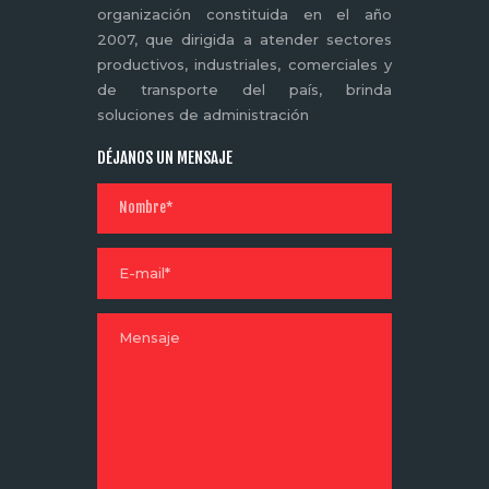
organización constituida en el año
2007, que dirigida a atender sectores
productivos, industriales, comerciales y
de transporte del país, brinda
soluciones de administración
DÉJANOS UN MENSAJE