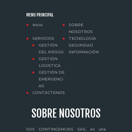
MENU PRINCIPAL
Inicio
SOBRE
NOSOTROS
SERVICIOS
TECNOLOGÍA
GESTIÓN
SEGURIDAD
DEL RIESGO
INFORMACIÓN
GESTIÓN
LOGISTICA
GESTIÓN DE
EMERGENCI
AS
CONTÁCTENOS
SOBRE NOSOTROS
SOS CONTINGENCIAS SAS, es una