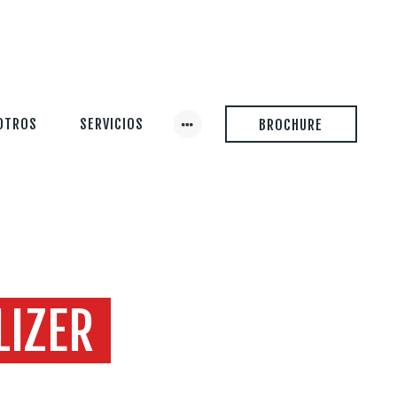
OTROS
SERVICIOS
BROCHURE
LIZER