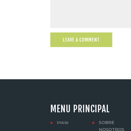
MENU PRINCIPAL
Inicio
SOBRE
NOSOTROS