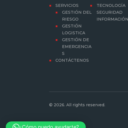
SERVICIOS
TECNOLOGÍA
GESTIÓN DEL
SEGURIDAD
RIESGO
INFORMACIÓ
GESTIÓN
LOGISTICA
GESTIÓN DE
EMERGENCIA
S
CONTÁCTENOS
© 2026. All rights reserved.
¿Cómo puedo ayudarte?