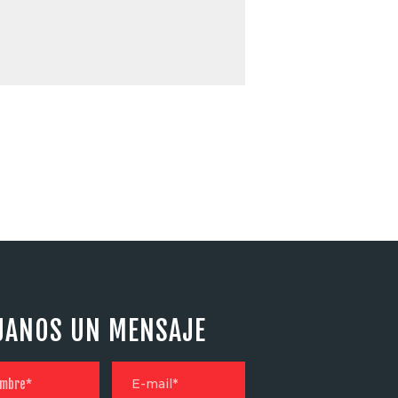
JANOS UN MENSAJE