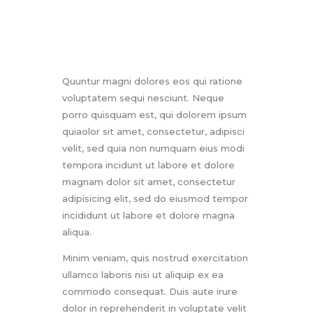
Quuntur magni dolores eos qui ratione
voluptatem sequi nesciunt. Neque
porro quisquam est, qui dolorem ipsum
quiaolor sit amet, consectetur, adipisci
velit, sed quia non numquam eius modi
tempora incidunt ut labore et dolore
magnam dolor sit amet, consectetur
adipisicing elit, sed do eiusmod tempor
incididunt ut labore et dolore magna
aliqua.
Minim veniam, quis nostrud exercitation
ullamco laboris nisi ut aliquip ex ea
commodo consequat. Duis aute irure
dolor in reprehenderit in voluptate velit