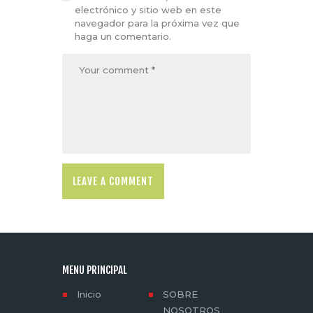
electrónico y sitio web en este
navegador para la próxima vez que
haga un comentario.
MENU PRINCIPAL
Inicio
SOBRE
NOSOTROS