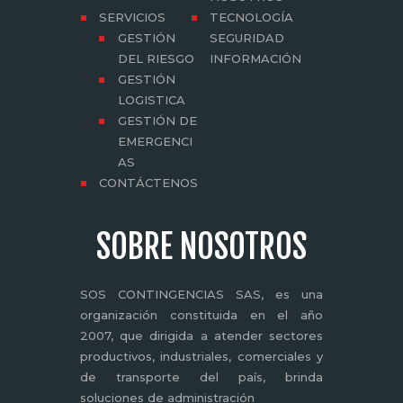
SERVICIOS
TECNOLOGÍA
GESTIÓN
SEGURIDAD
DEL RIESGO
INFORMACIÓN
GESTIÓN
LOGISTICA
GESTIÓN DE
EMERGENCI
AS
CONTÁCTENOS
SOBRE NOSOTROS
SOS CONTINGENCIAS SAS, es una
organización constituida en el año
2007, que dirigida a atender sectores
productivos, industriales, comerciales y
de transporte del país, brinda
soluciones de administración