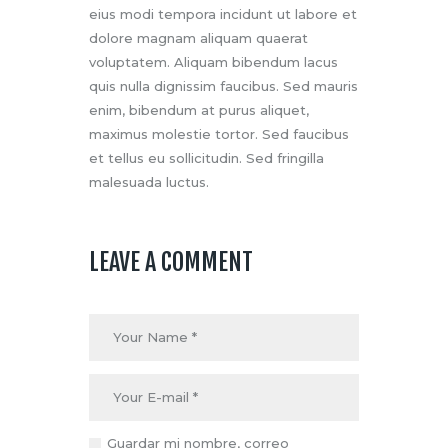
eius modi tempora incidunt ut labore et
dolore magnam aliquam quaerat
voluptatem. Aliquam bibendum lacus
quis nulla dignissim faucibus. Sed mauris
enim, bibendum at purus aliquet,
maximus molestie tortor. Sed faucibus
et tellus eu sollicitudin. Sed fringilla
malesuada luctus.
LEAVE A COMMENT
Guardar mi nombre, correo