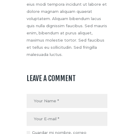
eius modi tempora incidunt ut labore et
dolore magnam aliquam quaerat
voluptatem. Aliquam bibendum lacus
quis nulla dignissim faucibus. Sed mauris
enim, bibendum at purus aliquet,
maximus molestie tortor. Sed faucibus
et tellus eu sollicitudin. Sed fringilla
malesuada luctus.
LEAVE A COMMENT
Guardar mi nombre, correo