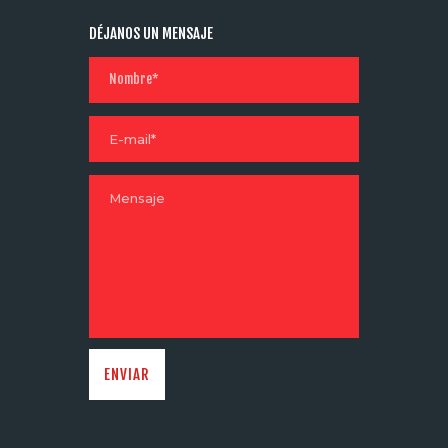
DÉJANOS UN MENSAJE