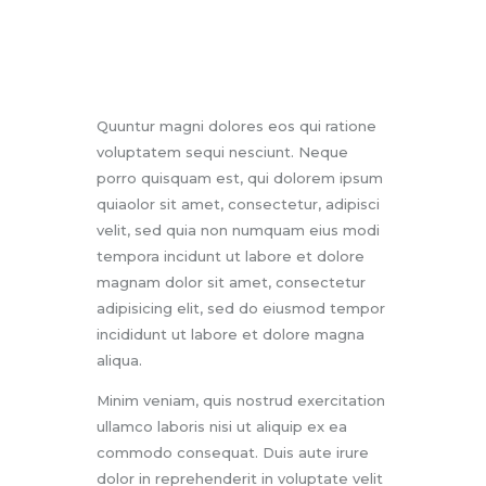
Quuntur magni dolores eos qui ratione
voluptatem sequi nesciunt. Neque
porro quisquam est, qui dolorem ipsum
quiaolor sit amet, consectetur, adipisci
velit, sed quia non numquam eius modi
tempora incidunt ut labore et dolore
magnam dolor sit amet, consectetur
adipisicing elit, sed do eiusmod tempor
incididunt ut labore et dolore magna
aliqua.
Minim veniam, quis nostrud exercitation
ullamco laboris nisi ut aliquip ex ea
commodo consequat. Duis aute irure
dolor in reprehenderit in voluptate velit