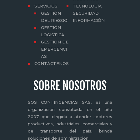
SERVICIOS
TECNOLOGÍA
GESTIÓN
SEGURIDAD
DEL RIESGO
INFORMACIÓN
GESTIÓN
LOGISTICA
GESTIÓN DE
EMERGENCI
AS
CONTÁCTENOS
SOBRE NOSOTROS
SOS CONTINGENCIAS SAS, es una
organización constituida en el año
2007, que dirigida a atender sectores
productivos, industriales, comerciales y
de transporte del país, brinda
soluciones de administración