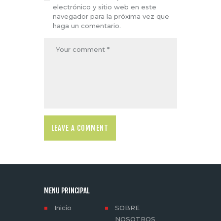
electrónico y sitio web en este
navegador para la próxima vez que
haga un comentario.
MENU PRINCIPAL
Inicio
SOBRE
NOSOTROS