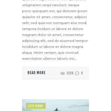
voluptatem sequi nesciunt. Neque
porro quisquam est, qui dolorem ipsum
quiaolor sit amet, consectetur, adipisci
velit, sed quia non numquam eius modi
tempora incidunt ut labore et dolore
magnam dolor sit amet, consectetur
adipisicing elit, sed do eiusmod tempor
incididunt ut labore et dolore magna
aliqua. Minim veniam, quis nostrud
exercitation ullamco laboris nisi…
READ MORE
1228
0
CITY VIEWS