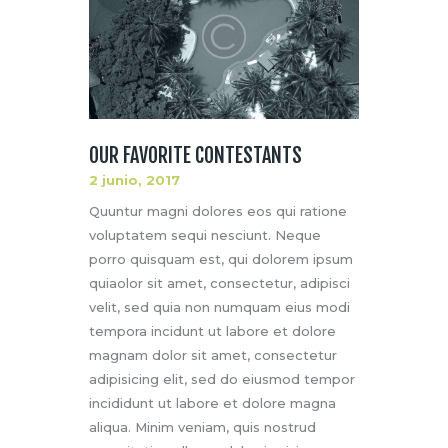
OUR FAVORITE CONTESTANTS
2 junio, 2017
Quuntur magni dolores eos qui ratione
voluptatem sequi nesciunt. Neque
porro quisquam est, qui dolorem ipsum
quiaolor sit amet, consectetur, adipisci
velit, sed quia non numquam eius modi
tempora incidunt ut labore et dolore
magnam dolor sit amet, consectetur
adipisicing elit, sed do eiusmod tempor
incididunt ut labore et dolore magna
aliqua. Minim veniam, quis nostrud