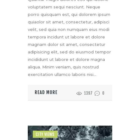
voluptatem sequi nesciunt. Neque
porro quisquam est, qui dolorem ipsum
quiaolor sit amet, consectetur, adipisci
velit, sed quia non numquam eius modi
tempora incidunt ut labore et dolore
magnam dolor sit amet, consectetur
adipisicing elit, sed do eiusmod tempor
incididunt ut labore et dolore magna
aliqua. Minim veniam, quis nostrud
exercitation ullamco laboris nisi…
READ MORE
1397
0
CITY VIEWS