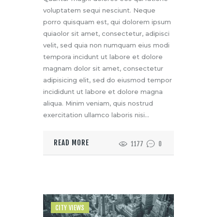
voluptatem sequi nesciunt. Neque
porro quisquam est, qui dolorem ipsum
quiaolor sit amet, consectetur, adipisci
velit, sed quia non numquam eius modi
tempora incidunt ut labore et dolore
magnam dolor sit amet, consectetur
adipisicing elit, sed do eiusmod tempor
incididunt ut labore et dolore magna
aliqua. Minim veniam, quis nostrud
exercitation ullamco laboris nisi…
READ MORE
1177
0
CITY VIEWS