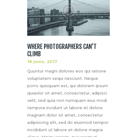
WHERE PHOTOGRAPHERS CAN’T
CLIMB
18 junio, 2017
Quuntur magni dolores eos qui ratione
voluptatem sequi nesciunt. Neque
porro quisquam est, qui dolorem ipsum
quiaolor sit amet, consectetur, adipisci
velit, sed quia non numquam eius modi
tempora incidunt ut labore et dolore
magnam dolor sit amet, consectetur
adipisicing elit, sed do eiusmod tempor
incididunt ut labore et dolore magna