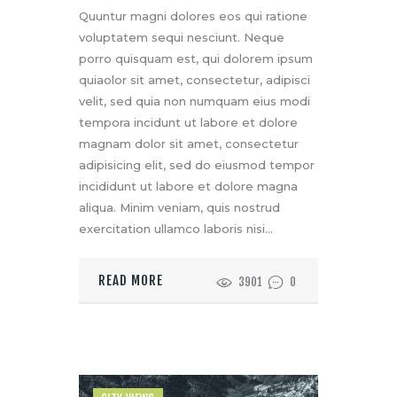
Quuntur magni dolores eos qui ratione
voluptatem sequi nesciunt. Neque
porro quisquam est, qui dolorem ipsum
quiaolor sit amet, consectetur, adipisci
velit, sed quia non numquam eius modi
tempora incidunt ut labore et dolore
magnam dolor sit amet, consectetur
adipisicing elit, sed do eiusmod tempor
incididunt ut labore et dolore magna
aliqua. Minim veniam, quis nostrud
exercitation ullamco laboris nisi…
READ MORE
3901
0