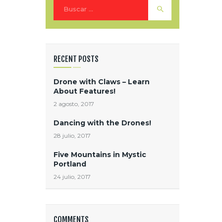
Buscar:
RECENT POSTS
Drone with Claws – Learn
About Features!
2 agosto, 2017
Dancing with the Drones!
28 julio, 2017
Five Mountains in Mystic
Portland
24 julio, 2017
COMMENTS