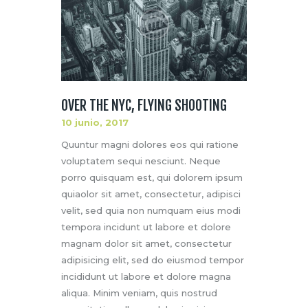
OVER THE NYC, FLYING SHOOTING
10 junio, 2017
Quuntur magni dolores eos qui ratione
voluptatem sequi nesciunt. Neque
porro quisquam est, qui dolorem ipsum
quiaolor sit amet, consectetur, adipisci
velit, sed quia non numquam eius modi
tempora incidunt ut labore et dolore
magnam dolor sit amet, consectetur
adipisicing elit, sed do eiusmod tempor
incididunt ut labore et dolore magna
aliqua. Minim veniam, quis nostrud