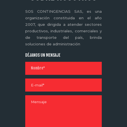
SOS CONTINGENCIAS SAS, es una
organización constituida en el año
2007, que dirigida a atender sectores
productivos, industriales, comerciales y
de transporte del país, brinda
soluciones de administración
DÉJANOS UN MENSAJE