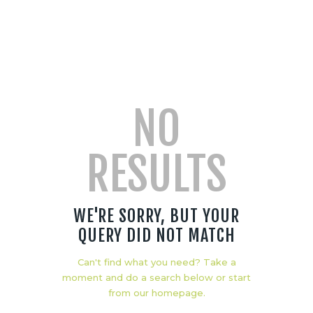
NO
RESULTS
WE'RE SORRY, BUT YOUR
QUERY DID NOT MATCH
Can't find what you need? Take a
moment and do a search below or start
from
our homepage
.