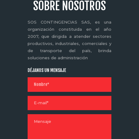
SOBRE NOSOTROS
SOS CONTINGENCIAS SAS, es una
organización constituida en el año
2007, que dirigida a atender sectores
productivos, industriales, comerciales y
de transporte del país, brinda
soluciones de administración
DÉJANOS UN MENSAJE