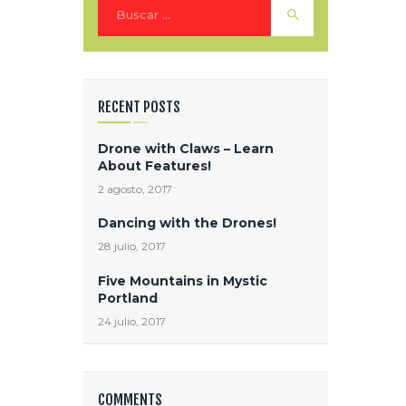
Buscar:
RECENT POSTS
Drone with Claws – Learn
About Features!
2 agosto, 2017
Dancing with the Drones!
28 julio, 2017
Five Mountains in Mystic
Portland
24 julio, 2017
COMMENTS