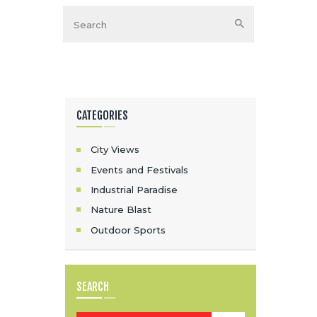
CATEGORIES
City Views
Events and Festivals
Industrial Paradise
Nature Blast
Outdoor Sports
SEARCH