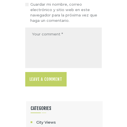
Guardar mi nombre, correo
electrónico y sitio web en este
navegador para la próxima vez que
haga un comentario.
CATEGORIES
City Views