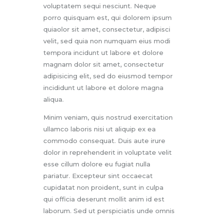
voluptatem sequi nesciunt. Neque
porro quisquam est, qui dolorem ipsum
quiaolor sit amet, consectetur, adipisci
velit, sed quia non numquam eius modi
tempora incidunt ut labore et dolore
magnam dolor sit amet, consectetur
adipisicing elit, sed do eiusmod tempor
incididunt ut labore et dolore magna
aliqua.
Minim veniam, quis nostrud exercitation
ullamco laboris nisi ut aliquip ex ea
commodo consequat. Duis aute irure
dolor in reprehenderit in voluptate velit
esse cillum dolore eu fugiat nulla
pariatur. Excepteur sint occaecat
cupidatat non proident, sunt in culpa
qui officia deserunt mollit anim id est
laborum. Sed ut perspiciatis unde omnis