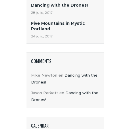
Dancing with the Drones!
28 julio, 2017
Five Mountains in Mystic
Portland
24 julio, 2017
COMMENTS
Mike Newton
en
Dancing with the
Drones!
Jason Parkett
en
Dancing with the
Drones!
CALENDAR