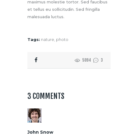
maximus molestie tortor. Sed faucibus
et tellus eu sollicitudin. Sed fringilla
malesuada luctus.
Tags:
nature
,
photo
5894
3
3 COMMENTS
John Snow