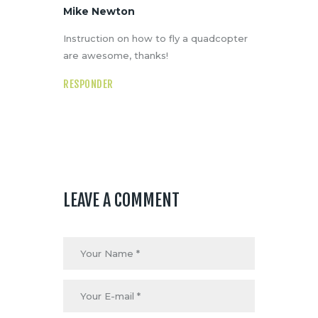
Mike Newton
Instruction on how to fly a quadcopter
are awesome, thanks!
RESPONDER
LEAVE A COMMENT