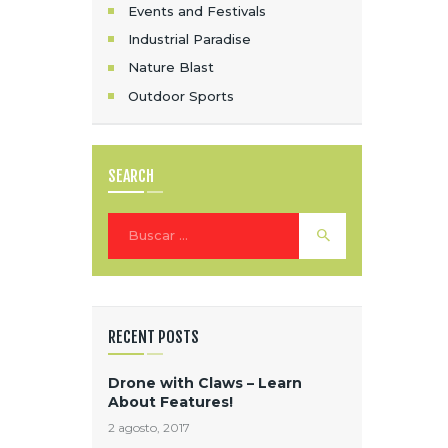
Events and Festivals
Industrial Paradise
Nature Blast
Outdoor Sports
SEARCH
Buscar:
RECENT POSTS
Drone with Claws – Learn
About Features!
2 agosto, 2017