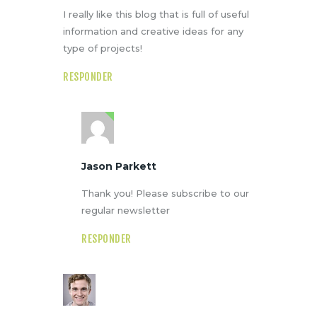
I really like this blog that is full of useful
information and creative ideas for any
type of projects!
RESPONDER
Jason Parkett
Thank you! Please subscribe to our
regular newsletter
RESPONDER