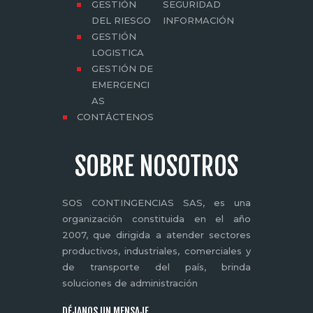
GESTIÓN
SEGURIDAD
DEL RIESGO
INFORMACIÓN
GESTIÓN
LOGISTICA
GESTIÓN DE
EMERGENCI
AS
CONTÁCTENOS
SOBRE NOSOTROS
SOS CONTINGENCIAS SAS, es una
organización constituida en el año
2007, que dirigida a atender sectores
productivos, industriales, comerciales y
de transporte del país, brinda
soluciones de administración
DÉJANOS UN MENSAJE