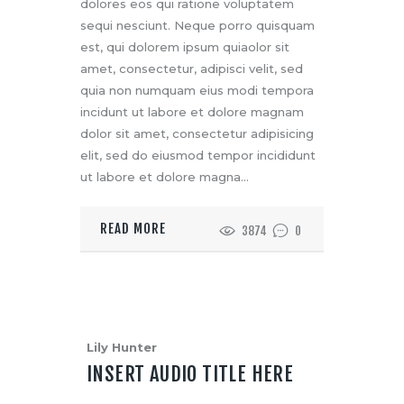
dolores eos qui ratione voluptatem
sequi nesciunt. Neque porro quisquam
est, qui dolorem ipsum quiaolor sit
amet, consectetur, adipisci velit, sed
quia non numquam eius modi tempora
incidunt ut labore et dolore magnam
dolor sit amet, consectetur adipisicing
elit, sed do eiusmod tempor incididunt
ut labore et dolore magna…
READ MORE
3874
0
Lily Hunter
INSERT AUDIO TITLE HERE