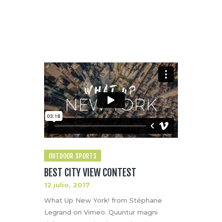
OUTDOOR SPORTS
BEST CITY VIEW CONTEST
12 julio, 2017
What Up New York! from Stéphane
Legrand on Vimeo. Quuntur magni