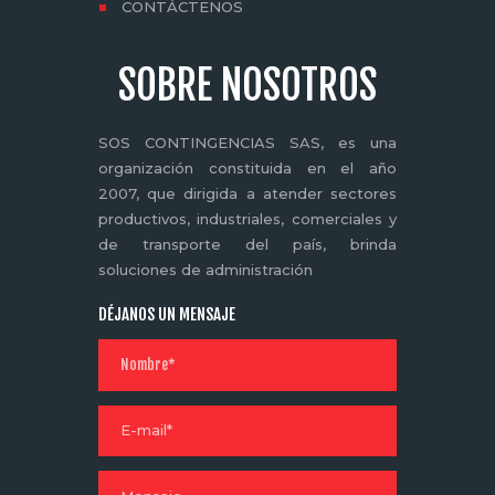
CONTÁCTENOS
SOBRE NOSOTROS
SOS CONTINGENCIAS SAS, es una
organización constituida en el año
2007, que dirigida a atender sectores
productivos, industriales, comerciales y
de transporte del país, brinda
soluciones de administración
DÉJANOS UN MENSAJE