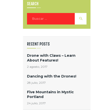
SEARCH
Buscar:
RECENT POSTS
Drone with Claws – Learn
About Features!
2 agosto, 2017
Dancing with the Drones!
28 julio, 2017
Five Mountains in Mystic
Portland
24 julio, 2017