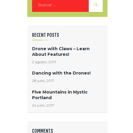
Buscar:
RECENT POSTS
Drone with Claws – Learn
About Features!
2 agosto, 2017
Dancing with the Drones!
28 julio, 2017
Five Mountains in Mystic
Portland
24 julio, 2017
COMMENTS