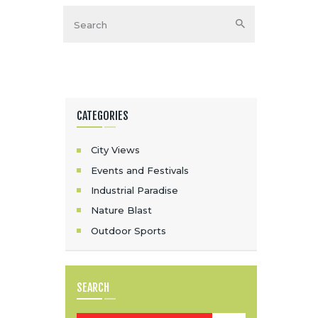
CATEGORIES
City Views
Events and Festivals
Industrial Paradise
Nature Blast
Outdoor Sports
SEARCH