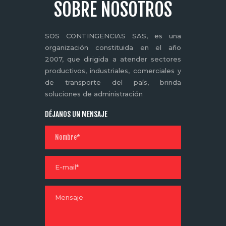
SOBRE NOSOTROS
SOS CONTINGENCIAS SAS, es una
organización constituida en el año
2007, que dirigida a atender sectores
productivos, industriales, comerciales y
de transporte del país, brinda
soluciones de administración
DÉJANOS UN MENSAJE