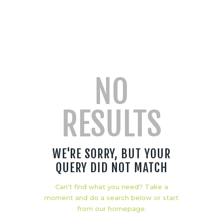
NO
RESULTS
WE'RE SORRY, BUT YOUR
QUERY DID NOT MATCH
Can't find what you need? Take a
moment and do a search below or start
from
our homepage
.