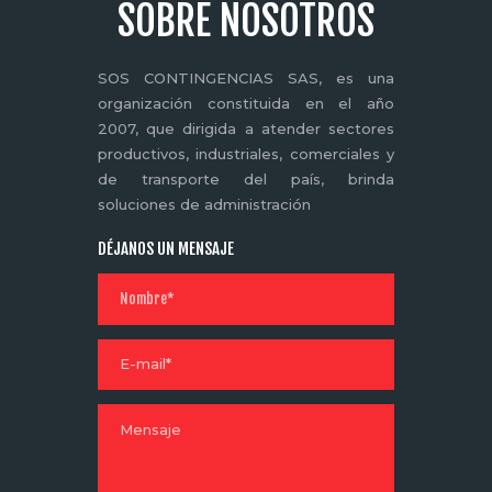
SOBRE NOSOTROS
SOS CONTINGENCIAS SAS, es una
organización constituida en el año
2007, que dirigida a atender sectores
productivos, industriales, comerciales y
de transporte del país, brinda
soluciones de administración
DÉJANOS UN MENSAJE