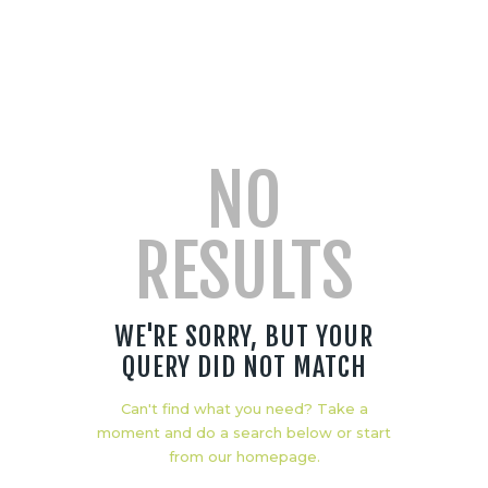
NO
RESULTS
WE'RE SORRY, BUT YOUR
QUERY DID NOT MATCH
Can't find what you need? Take a
moment and do a search below or start
from
our homepage
.