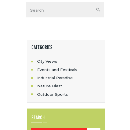
CATEGORIES
City Views
Events and Festivals
Industrial Paradise
Nature Blast
Outdoor Sports
SEARCH