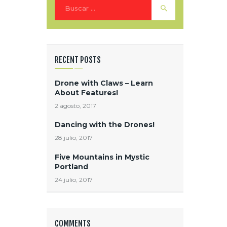
Buscar:
RECENT POSTS
Drone with Claws – Learn
About Features!
2 agosto, 2017
Dancing with the Drones!
28 julio, 2017
Five Mountains in Mystic
Portland
24 julio, 2017
COMMENTS