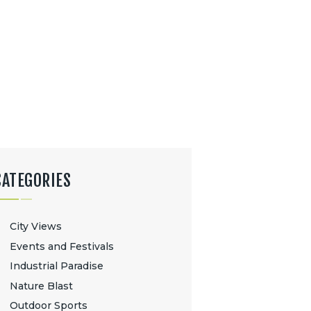
CATEGORIES
City Views
Events and Festivals
Industrial Paradise
Nature Blast
Outdoor Sports