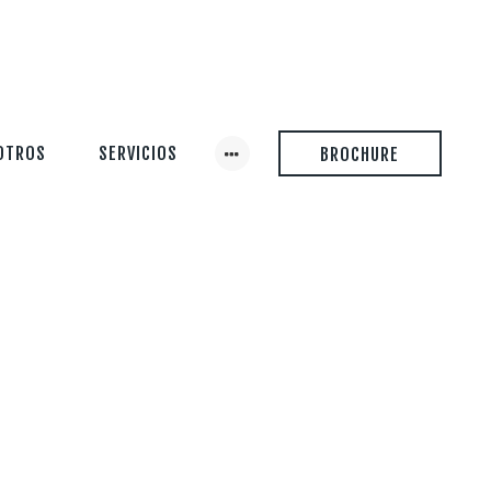
OTROS
SERVICIOS
BROCHURE