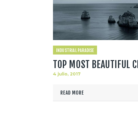
INDUSTRIAL PARADISE
TOP MOST BEAUTIFUL C
4 julio, 2017
READ MORE