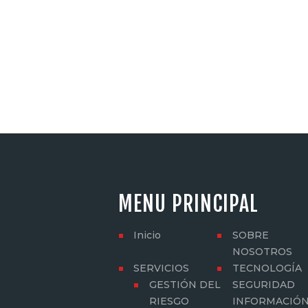
MENU PRINCIPAL
Inicio
SOBRE
NOSOTROS
SERVICIOS
TECNOLOGÍA
GESTIÓN DEL
SEGURIDAD
RIESGO
INFORMACIÓ