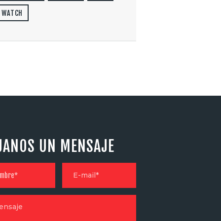
WATCH
JANOS UN MENSAJE