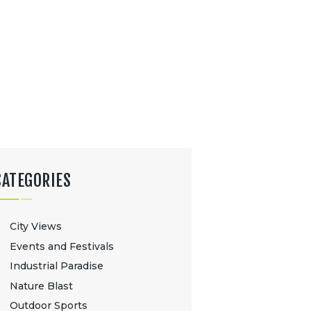
CATEGORIES
City Views
Events and Festivals
Industrial Paradise
Nature Blast
Outdoor Sports