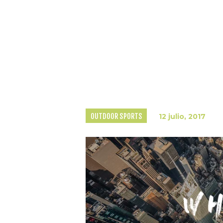
OUTDOOR SPORTS
12 julio, 2017