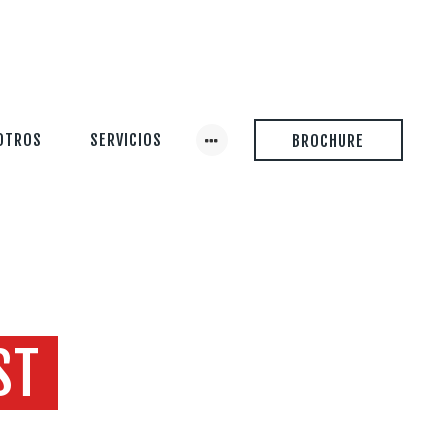
OTROS
SERVICIOS
BROCHURE
ST