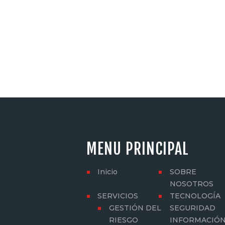
MENU PRINCIPAL
Inicio
SOBRE
NOSOTROS
SERVICIOS
TECNOLOGÍA
GESTIÓN DEL
SEGURIDAD
RIESGO
INFORMACIÓ