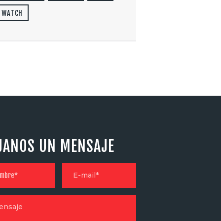
WATCH
JANOS UN MENSAJE