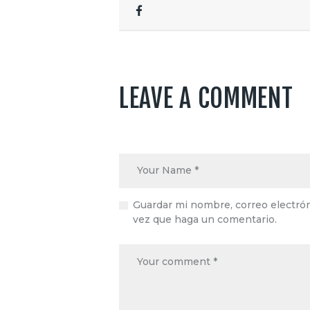
LEAVE A COMMENT
Guardar mi nombre, correo electrón
vez que haga un comentario.