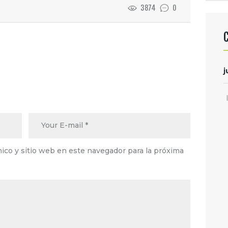
3874
0
j
ico y sitio web en este navegador para la próxima