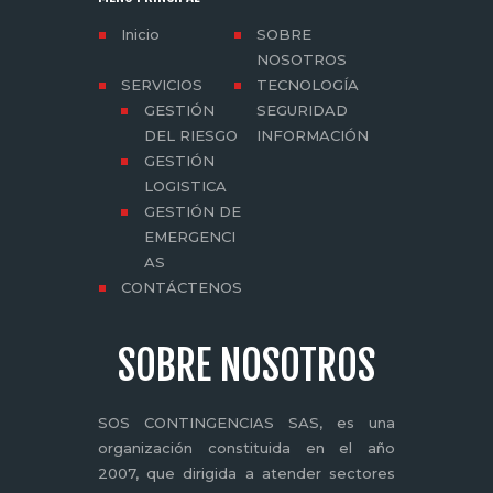
Inicio
SOBRE
NOSOTROS
SERVICIOS
TECNOLOGÍA
GESTIÓN
SEGURIDAD
DEL RIESGO
INFORMACIÓN
GESTIÓN
LOGISTICA
GESTIÓN DE
EMERGENCI
AS
CONTÁCTENOS
SOBRE NOSOTROS
SOS CONTINGENCIAS SAS, es una
organización constituida en el año
2007, que dirigida a atender sectores