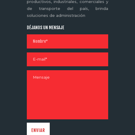
productivos, industriales, comerciales y
de transporte del país, brinda
soluciones de administración
DÉJANOS UN MENSAJE