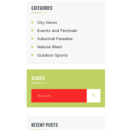
CATEGORIES
City Views
Events and Festivals
Industrial Paradise
Nature Blast
Outdoor Sports
SEARCH
Buscar:
RECENT POSTS