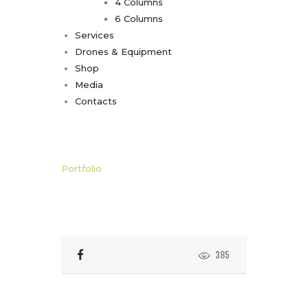
4 Columns
6 Columns
Services
Drones & Equipment
Shop
Media
Contacts
Portfolio
385