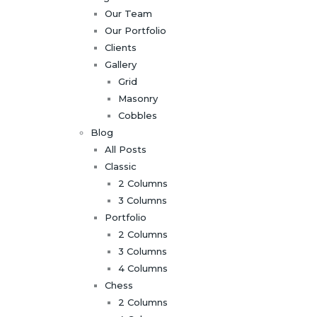
Our Team
Our Portfolio
Clients
Gallery
Grid
Masonry
Cobbles
Blog
All Posts
Classic
2 Columns
3 Columns
Portfolio
2 Columns
3 Columns
4 Columns
Chess
2 Columns