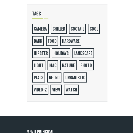
TAGS
CAMERA
CHILLED
COCTAIL
COOL
DARK
FOOD
HARDWARE
HIPSTER
HOLIDAYS
LANDSCAPE
LIGHT
MAC
NATURE
PHOTO
PLACE
RETRO
URBANISTIC
VIDEO-2
VIEW
WATCH
MENU PRINCIPAL