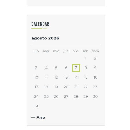
CALENDAR
agosto 2026
lun
mar
mié
jue
vie
sáb
dom
1
2
3
4
5
6
7
8
9
10
11
12
13
14
15
16
17
18
19
20
21
22
23
24
25
26
27
28
29
30
31
« Ago