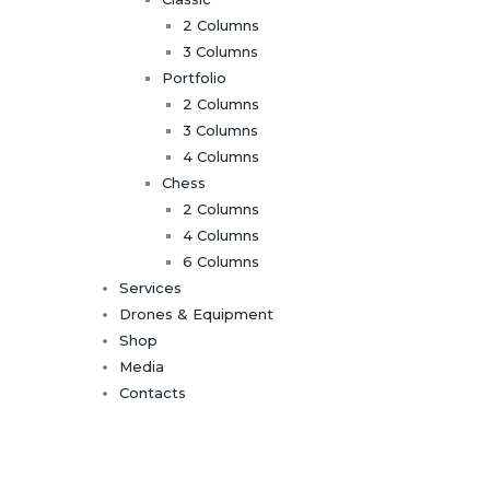
2 Columns
3 Columns
Portfolio
2 Columns
3 Columns
4 Columns
Chess
2 Columns
4 Columns
6 Columns
Services
Drones & Equipment
Shop
Media
Contacts