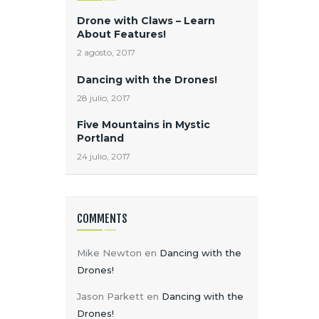
Drone with Claws – Learn
About Features!
2 agosto, 2017
Dancing with the Drones!
28 julio, 2017
Five Mountains in Mystic
Portland
24 julio, 2017
COMMENTS
Mike Newton
en
Dancing with the
Drones!
Jason Parkett
en
Dancing with the
Drones!