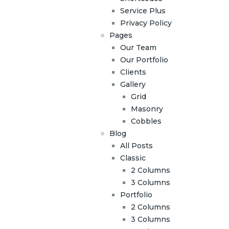
Service Plus
Privacy Policy
Pages
Our Team
Our Portfolio
Clients
Gallery
Grid
Masonry
Cobbles
Blog
All Posts
Classic
2 Columns
3 Columns
Portfolio
2 Columns
3 Columns