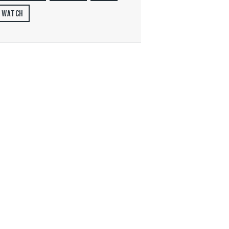
WATCH