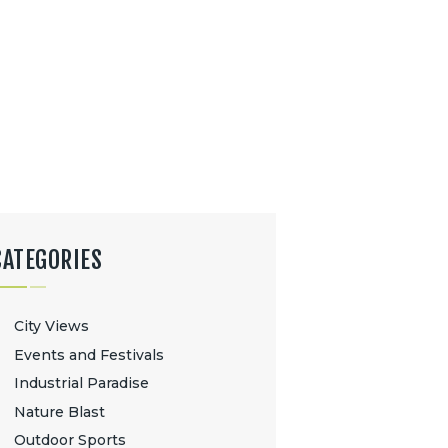
CATEGORIES
City Views
Events and Festivals
Industrial Paradise
Nature Blast
Outdoor Sports