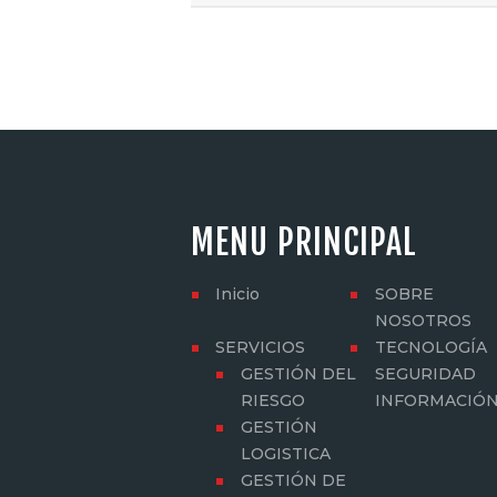
MENU PRINCIPAL
Inicio
SOBRE
NOSOTROS
SERVICIOS
TECNOLOGÍA
GESTIÓN DEL
SEGURIDAD
RIESGO
INFORMACIÓ
GESTIÓN
LOGISTICA
GESTIÓN DE