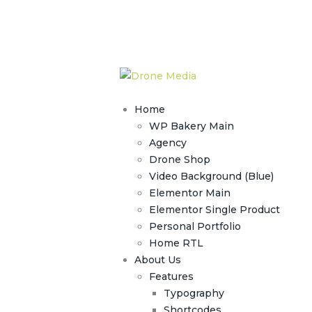
Home
WP Bakery Main
Agency
Drone Shop
Video Background (Blue)
Elementor Main
Elementor Single Product
Personal Portfolio
Home RTL
About Us
Features
Typography
Shortcodes