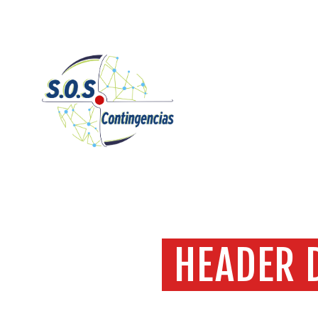
HEADER 