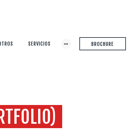
OTROS
SERVICIOS
BROCHURE
TFOLIO)