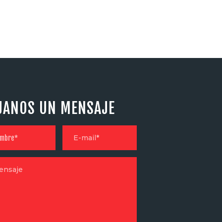
JANOS UN MENSAJE