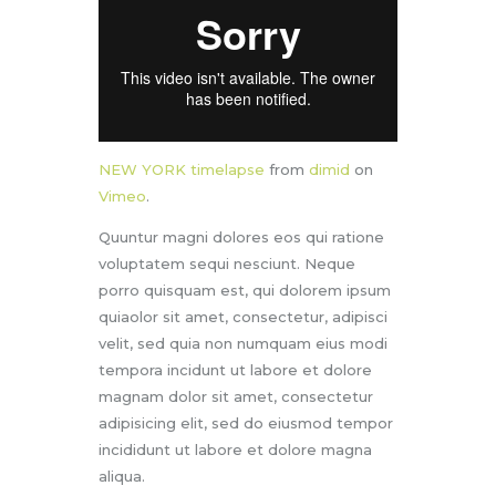
NEW YORK timelapse
from
dimid
on
Vimeo
.
Quuntur magni dolores eos qui ratione
voluptatem sequi nesciunt. Neque
porro quisquam est, qui dolorem ipsum
quiaolor sit amet, consectetur, adipisci
velit, sed quia non numquam eius modi
tempora incidunt ut labore et dolore
magnam dolor sit amet, consectetur
adipisicing elit, sed do eiusmod tempor
incididunt ut labore et dolore magna
aliqua.