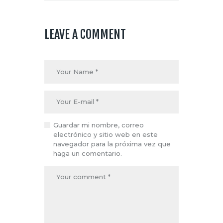
LEAVE A COMMENT
Guardar mi nombre, correo
electrónico y sitio web en este
navegador para la próxima vez que
haga un comentario.