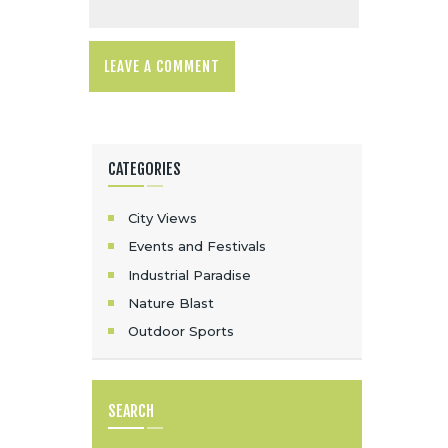
CATEGORIES
City Views
Events and Festivals
Industrial Paradise
Nature Blast
Outdoor Sports
SEARCH