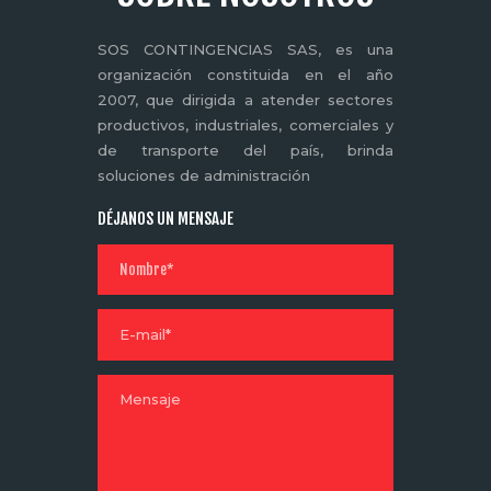
SOS CONTINGENCIAS SAS, es una
organización constituida en el año
2007, que dirigida a atender sectores
productivos, industriales, comerciales y
de transporte del país, brinda
soluciones de administración
DÉJANOS UN MENSAJE