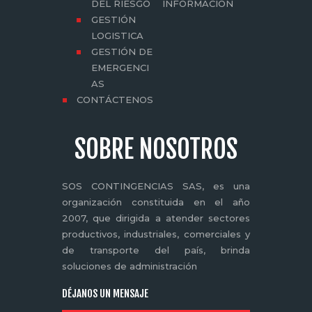
DEL RIESGO
INFORMACIÓN
GESTIÓN
LOGISTICA
GESTIÓN DE
EMERGENCI
AS
CONTÁCTENOS
SOBRE NOSOTROS
SOS CONTINGENCIAS SAS, es una
organización constituida en el año
2007, que dirigida a atender sectores
productivos, industriales, comerciales y
de transporte del país, brinda
soluciones de administración
DÉJANOS UN MENSAJE