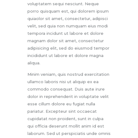
voluptatem sequi nesciunt. Neque
porro quisquam est, qui dolorem ipsum
quiaolor sit amet, consectetur, adipisci
velit, sed quia non numquam eius modi
tempora incidunt ut labore et dolore
magnam dolor sit amet, consectetur
adipisicing elit, sed do eiusmod tempor
incididunt ut labore et dolore magna
aliqua.
Minim veniam, quis nostrud exercitation
ullamco laboris nisi ut aliquip ex ea
commodo consequat. Duis aute irure
dolor in reprehenderit in voluptate velit
esse cillum dolore eu fugiat nulla
pariatur. Excepteur sint occaecat
cupidatat non proident, sunt in culpa
qui officia deserunt mollit anim id est
laborum. Sed ut perspiciatis unde omnis