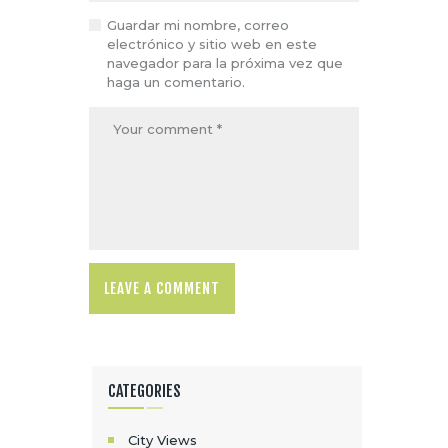
Guardar mi nombre, correo
electrónico y sitio web en este
navegador para la próxima vez que
haga un comentario.
CATEGORIES
City Views