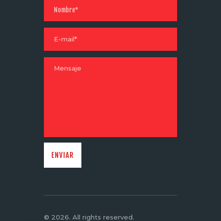
© 2026. All rights reserved.