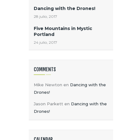
Dancing with the Drones!
28 julio, 2017
Five Mountains in Mystic
Portland
24 julio, 2017
COMMENTS
Mike Newton
en
Dancing with the
Drones!
Jason Parkett
en
Dancing with the
Drones!
CALENDAR