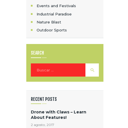
Events and Festivals
Industrial Paradise
Nature Blast
Outdoor Sports
SEARCH
Buscar:
RECENT POSTS
Drone with Claws – Learn
About Features!
2 agosto, 2017