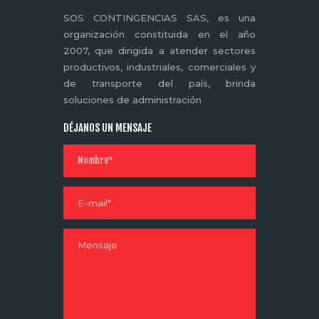
SOS CONTINGENCIAS SAS, es una
organización constituida en el año
2007, que dirigida a atender sectores
productivos, industriales, comerciales y
de transporte del país, brinda
soluciones de administración
DÉJANOS UN MENSAJE