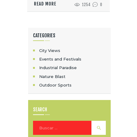
READ MORE
1254
0
CATEGORIES
City Views
Events and Festivals
Industrial Paradise
Nature Blast
Outdoor Sports
SEARCH
Buscar: