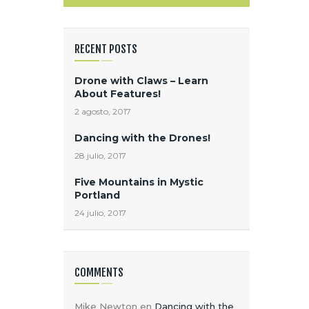
RECENT POSTS
Drone with Claws – Learn
About Features!
2 agosto, 2017
Dancing with the Drones!
28 julio, 2017
Five Mountains in Mystic
Portland
24 julio, 2017
COMMENTS
Mike Newton
en
Dancing with the