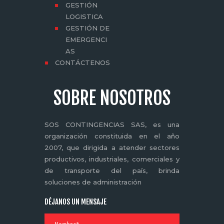
GESTIÓN
LOGISTICA
GESTIÓN DE
EMERGENCI
AS
CONTÁCTENOS
SOBRE NOSOTROS
SOS CONTINGENCIAS SAS, es una
organización constituida en el año
2007, que dirigida a atender sectores
productivos, industriales, comerciales y
de transporte del país, brinda
soluciones de administración
DÉJANOS UN MENSAJE