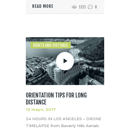
READ MORE
1111
0
EVENTS AND FESTIVALS
ORIENTATION TIPS FOR LONG
DISTANCE
12 mayo, 2017
24 HOURS IN LOS ANGELES – DRONE
TIMELAPSE from Beverly Hills Aerials