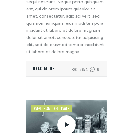
sequi nesciunt. Neque porro quisquam
est, qui dolorem ipsum quiaolor sit
amet, consectetur, adipisci velit, sed
quia non numquam eius modi tempora
incidunt ut labore et dolore magnam
dolor sit amet, consectetur adipisicing
elit, sed do eiusmod tempor incididunt
ut labore et dolore magna…
READ MORE
3874
0
EVENTS AND FESTIVALS