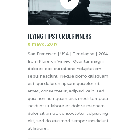
FLYING TIPS FOR BEGINNERS
8 mayo, 2017
San Francisco | USA | Timelapse | 2014
from Flore on Vimeo. Quuntur magni
dolores eos qui ratione voluptatem
sequi nesciunt. Neque porro quisquam
est, qui dolorem ipsum quiaolor sit
amet, consectetur, adipisci velit, sed
quia non numquam eius modi tempora
incidunt ut labore et dolore magnam
dolor sit amet, consectetur adipisicing
elit, sed do eiusmod tempor incididunt
ut labore…