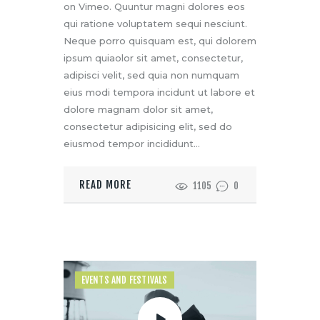
on Vimeo. Quuntur magni dolores eos
qui ratione voluptatem sequi nesciunt.
Neque porro quisquam est, qui dolorem
ipsum quiaolor sit amet, consectetur,
adipisci velit, sed quia non numquam
eius modi tempora incidunt ut labore et
dolore magnam dolor sit amet,
consectetur adipisicing elit, sed do
eiusmod tempor incididunt…
READ MORE
1105
0
EVENTS AND FESTIVALS