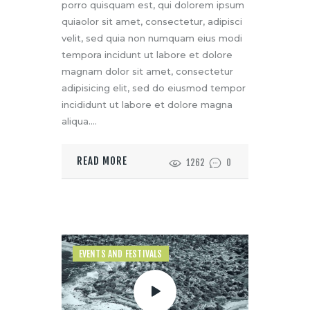
porro quisquam est, qui dolorem ipsum
quiaolor sit amet, consectetur, adipisci
velit, sed quia non numquam eius modi
tempora incidunt ut labore et dolore
magnam dolor sit amet, consectetur
adipisicing elit, sed do eiusmod tempor
incididunt ut labore et dolore magna
aliqua.…
READ MORE
1262
0
EVENTS AND FESTIVALS