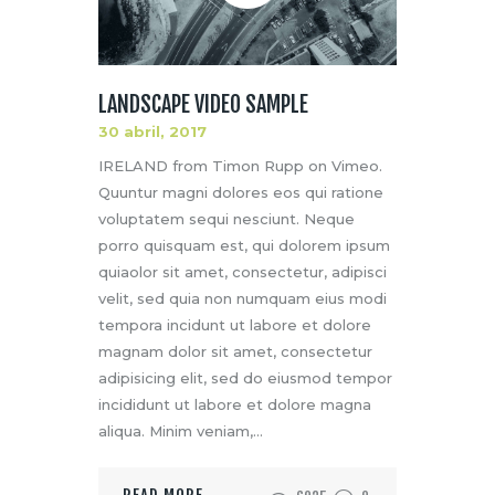
LANDSCAPE VIDEO SAMPLE
30 abril, 2017
IRELAND from Timon Rupp on Vimeo.
Quuntur magni dolores eos qui ratione
voluptatem sequi nesciunt. Neque
porro quisquam est, qui dolorem ipsum
quiaolor sit amet, consectetur, adipisci
velit, sed quia non numquam eius modi
tempora incidunt ut labore et dolore
magnam dolor sit amet, consectetur
adipisicing elit, sed do eiusmod tempor
incididunt ut labore et dolore magna
aliqua. Minim veniam,…