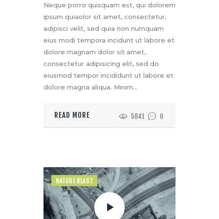
Neque porro quisquam est, qui dolorem
ipsum quiaolor sit amet, consectetur,
adipisci velit, sed quia non numquam
eius modi tempora incidunt ut labore et
dolore magnam dolor sit amet,
consectetur adipisicing elit, sed do
eiusmod tempor incididunt ut labore et
dolore magna aliqua. Minim…
READ MORE
5841
0
NATURE BLAST