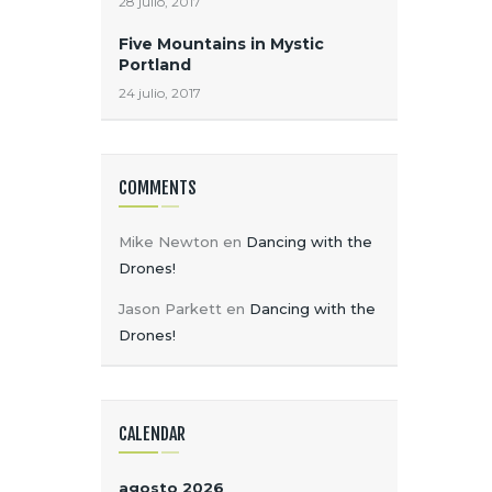
28 julio, 2017
Five Mountains in Mystic
Portland
24 julio, 2017
COMMENTS
Mike Newton
en
Dancing with the
Drones!
Jason Parkett
en
Dancing with the
Drones!
CALENDAR
agosto 2026