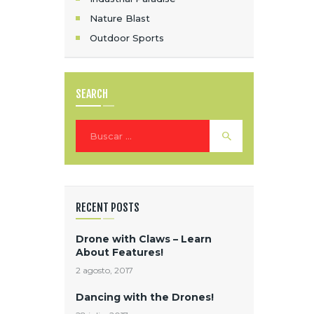
Nature Blast
Outdoor Sports
SEARCH
Buscar:
RECENT POSTS
Drone with Claws – Learn
About Features!
2 agosto, 2017
Dancing with the Drones!