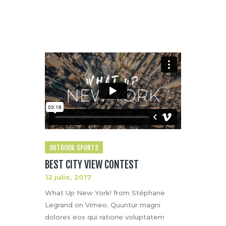
OUTDOOR SPORTS
BEST CITY VIEW CONTEST
12 julio, 2017
What Up New York! from Stéphane
Legrand on Vimeo. Quuntur magni
dolores eos qui ratione voluptatem