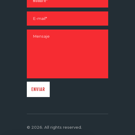
© 2026. All rights reserved.