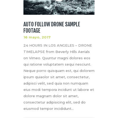
AUTO FOLLOW DRONE SAMPLE
FOOTAGE
16 mayo, 2017
24 HOURS IN LOS ANGELES – DRONE
TIMELAPSE from Beverly Hills Aerials
on Vimeo. Quuntur magni dolores eos
qui ratione voluptatem sequi nesciunt.
Neque porro quisquam est, qui dolorem
ipsum quiaolor sit amet, consectetur,
adipisci velit, sed quia non numquam
eius modi tempora incidunt ut labore et
dolore magnam dolor sit amet,
consectetur adipisicing elit, sed do
eiusmod tempor incididunt…